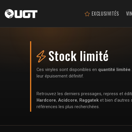
EXCLUSIVITÉS
VI
Stock limité
Ces vinyles sont disponibles en
quantité limitée
leur épuisement définitif.
Retrouvez les derniers pressages, repress et édit
Hardcore
,
Acidcore
,
Raggatek
et bien d'autres 
références les plus recherchées.