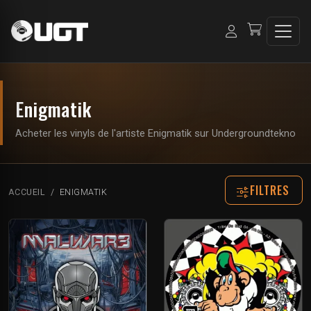
Enigmatik
Acheter les vinyls de l'artiste Enigmatik sur Undergroundtekno
FILTRES
ACCUEIL
ENIGMATIK