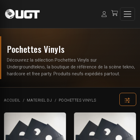
Pochettes Vinyls
Découvrez la sélection Pochettes Vinyls sur
Undergroundtekno, la boutique de référence de la scène tekno,
hardcore et free party. Produits neufs expédiés partout.
ACCUEIL
MATERIEL DJ
POCHETTES VINYLS