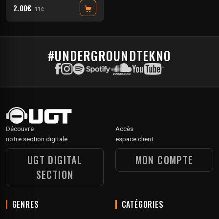
2.00€
TTC
#UNDERGROUNDTEKNO
Découvre
Accès
notre section digitale
espace client
UGT DIGITAL
MON COMPTE
SECTION
GENRES
CATÉGORIES