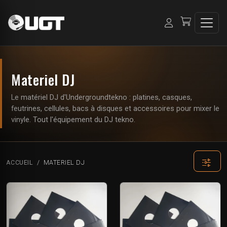
Materiel DJ
Le matériel DJ d'Undergroundtekno : platines, casques,
feutrines, cellules, bacs à disques et accessoires pour mixer le
vinyle. Tout l'équipement du DJ tekno.
ACCUEIL
MATERIEL DJ