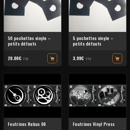
50 pochettes vinyle –
5 pochettes vinyle –
petits défauts
petits défauts
20.00€
3.99€
TTC
TTC
Feutrines Rebus 06
Feutrines Vinyl Press