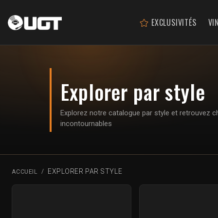
EXCLUSIVITÉS
VI
Explorer par style
Explorez notre catalogue par style et retrouvez c
incontournables
EXPLORER PAR STYLE
ACCUEIL