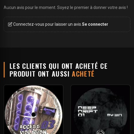
Aucun avis pour le moment. Soyez le premier à donner votre avis !
Connectez-vous pour laisser un avis.
Se connecter
LES CLIENTS QUI ONT ACHETÉ CE
PRODUIT ONT AUSSI
ACHETÉ