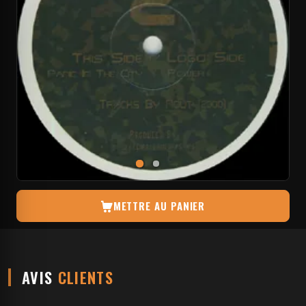
METTRE AU PANIER
AVIS
CLIENTS