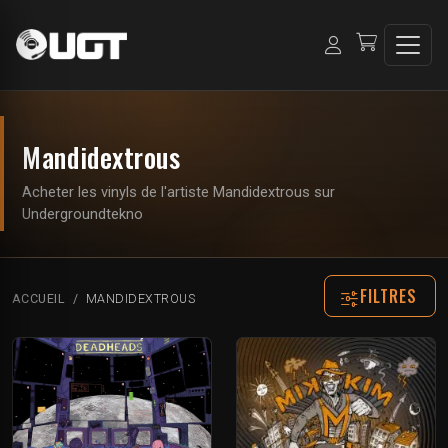
Mandidextrous
Acheter les vinyls de l'artiste Mandidextrous sur
Undergroundtekno
FILTRES
ACCUEIL
MANDIDEXTROUS