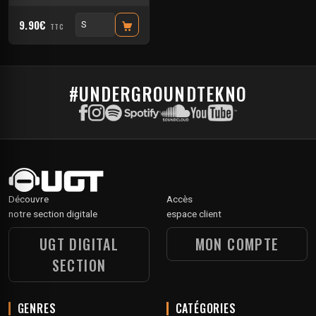
9.90€
TTC
#UNDERGROUNDTEKNO
Découvre
Accès
notre section digitale
espace client
UGT DIGITAL
MON COMPTE
SECTION
GENRES
CATÉGORIES