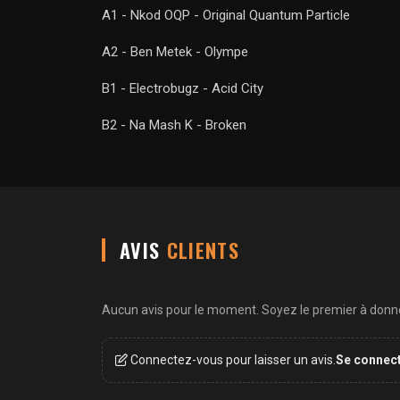
A1 - Nkod OQP - Original Quantum Particle
A2 - Ben Metek - Olympe
B1 - Electrobugz - Acid City
B2 - Na Mash K - Broken
AVIS
CLIENTS
Aucun avis pour le moment. Soyez le premier à donner
Connectez-vous pour laisser un avis.
Se connec