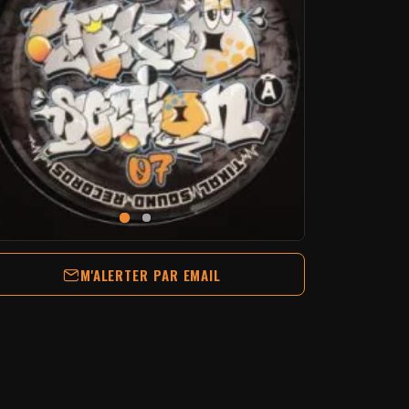
M'ALERTER PAR EMAIL