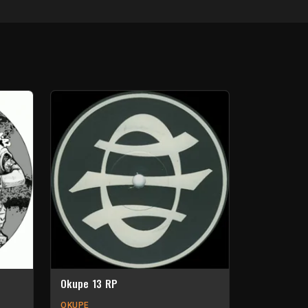
Okupe 13 RP
OKUPE