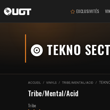
EXCLUSIVITÉS
VI
TEKNO SECT
TEKNO
ACCUEIL
VINYLS
TRIBE/MENTAL/ACID
Tribe/Mental/Acid
Tribe