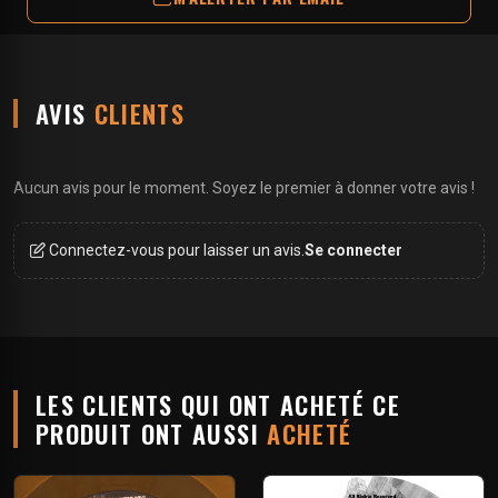
AVIS
CLIENTS
Aucun avis pour le moment. Soyez le premier à donner votre avis !
Connectez-vous pour laisser un avis.
Se connecter
LES CLIENTS QUI ONT ACHETÉ CE
PRODUIT ONT AUSSI
ACHETÉ