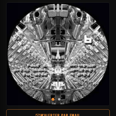
M'ALERTER PAR EMAIL