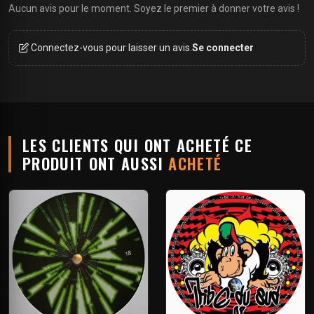
Aucun avis pour le moment. Soyez le premier à donner votre avis !
Connectez-vous pour laisser un avis.
Se connecter
LES CLIENTS QUI ONT ACHETÉ CE
PRODUIT ONT AUSSI
ACHETÉ