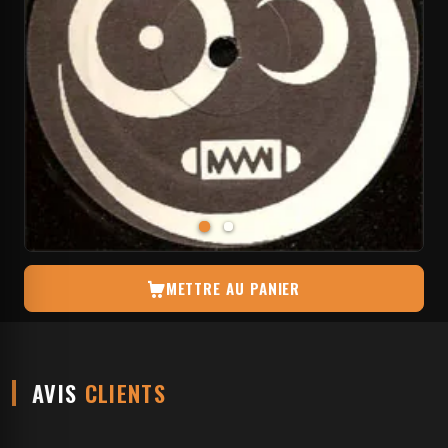
METTRE AU PANIER
AVIS
CLIENTS