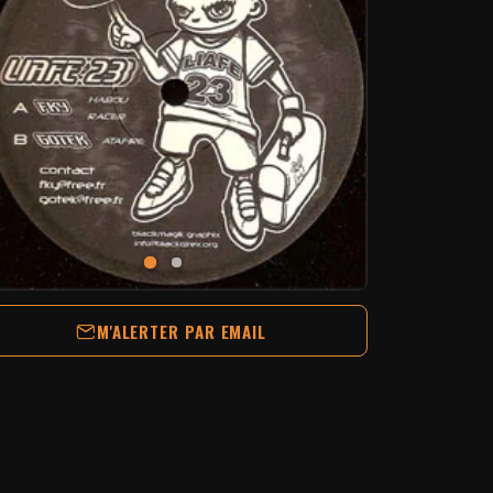
M'ALERTER PAR EMAIL