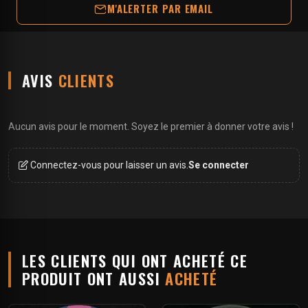
M'ALERTER PAR EMAIL
AVIS
CLIENTS
Aucun avis pour le moment. Soyez le premier à donner votre avis !
Connectez-vous pour laisser un avis.
Se connecter
LES CLIENTS QUI ONT ACHETÉ CE
PRODUIT ONT AUSSI
ACHETÉ