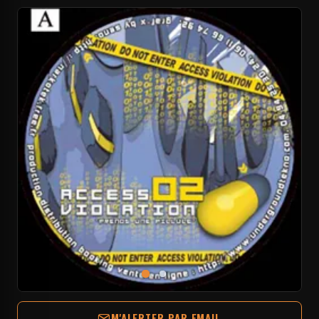
M'ALERTER PAR EMAIL