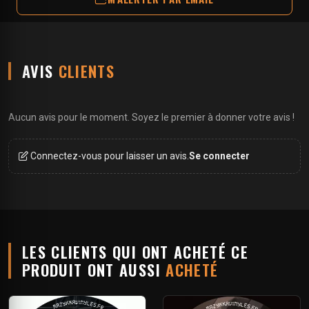
AVIS
CLIENTS
Aucun avis pour le moment. Soyez le premier à donner votre avis !
Connectez-vous pour laisser un avis.
Se connecter
LES CLIENTS QUI ONT ACHETÉ CE
PRODUIT ONT AUSSI
ACHETÉ