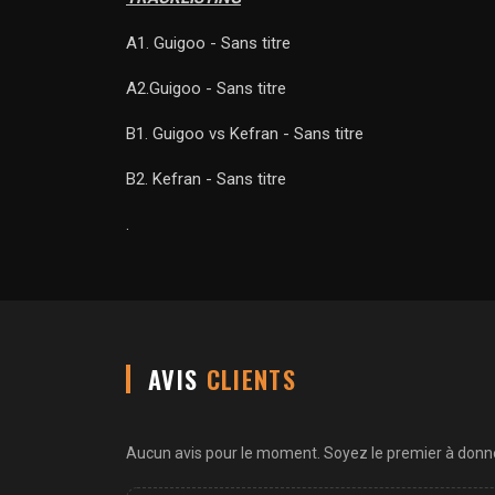
A1. Guigoo - Sans titre
A2.Guigoo - Sans titre
B1. Guigoo vs Kefran - Sans titre
B2. Kefran - Sans titre
.
AVIS
CLIENTS
Aucun avis pour le moment. Soyez le premier à donner