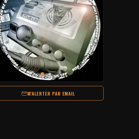
M'ALERTER PAR EMAIL