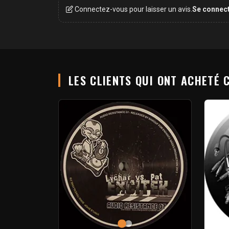
Connectez-vous pour laisser un avis.
Se connec
LES CLIENTS QUI ONT ACHETÉ 