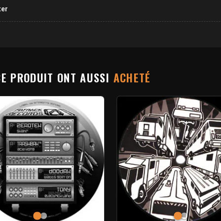
ter
CE PRODUIT ONT AUSSI
ACHETÉ