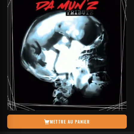
METTRE AU PANIER