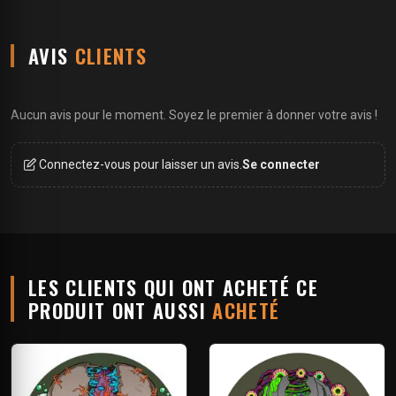
AVIS
CLIENTS
Aucun avis pour le moment. Soyez le premier à donner votre avis !
Connectez-vous pour laisser un avis.
Se connecter
LES CLIENTS QUI ONT ACHETÉ CE
PRODUIT ONT AUSSI
ACHETÉ