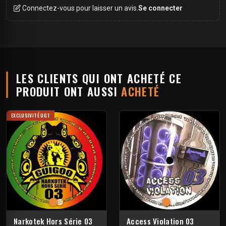
Connectez-vous pour laisser un avis.
Se connecter
LES CLIENTS QUI ONT ACHETÉ CE
PRODUIT ONT AUSSI
ACHETÉ
EXCLUSIVITÉ UGT
Narkotek Hors Série 03
Access Violation 03