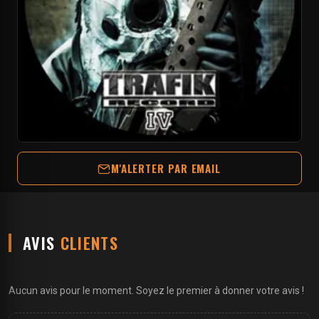
M'ALERTER PAR EMAIL
AVIS
CLIENTS
Aucun avis pour le moment. Soyez le premier à donner votre avis !