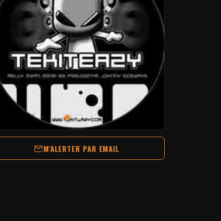
M'ALERTER PAR EMAIL