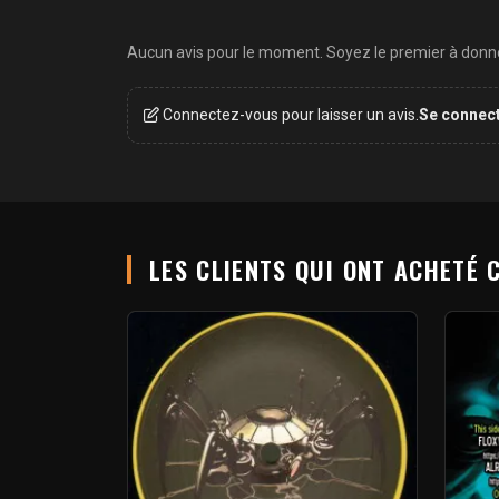
Aucun avis pour le moment. Soyez le premier à donner
Connectez-vous pour laisser un avis.
Se connec
LES CLIENTS QUI ONT ACHETÉ 