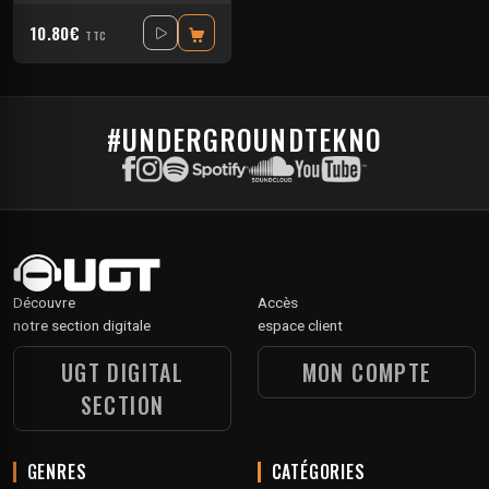
10.80€
TTC
#UNDERGROUNDTEKNO
Découvre
Accès
notre section digitale
espace client
UGT DIGITAL
MON COMPTE
SECTION
GENRES
CATÉGORIES