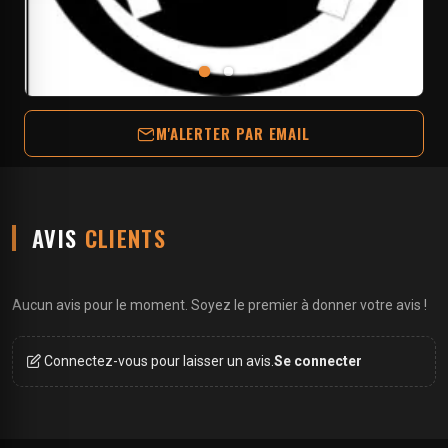
M'ALERTER PAR EMAIL
AVIS
CLIENTS
Aucun avis pour le moment. Soyez le premier à donner votre avis !
Connectez-vous pour laisser un avis.
Se connecter