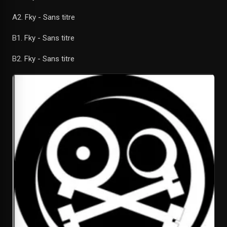
A2. Fky - Sans titre
B1. Fky - Sans titre
B2. Fky - Sans titre