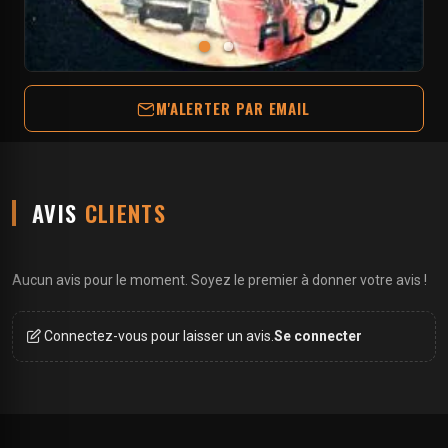
M'ALERTER PAR EMAIL
AVIS
CLIENTS
Aucun avis pour le moment. Soyez le premier à donner votre avis !
Connectez-vous pour laisser un avis.
Se connecter