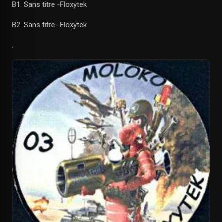
B1. Sans titre -Floxytek
B2. Sans titre -Floxytek
.