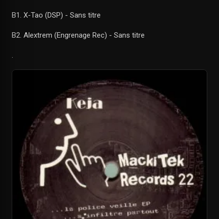
B1. X-Tao (DSP) - Sans titre
B2. Alextrem (Engrenage Rec) - Sans titre
.