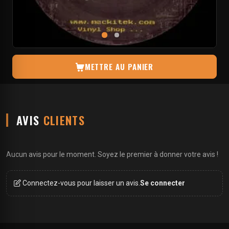
METTRE AU PANIER
AVIS
CLIENTS
Aucun avis pour le moment. Soyez le premier à donner votre avis !
Connectez-vous pour laisser un avis.
Se connecter