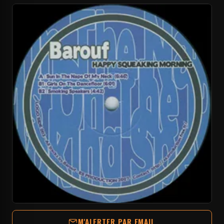
M'ALERTER PAR EMAIL