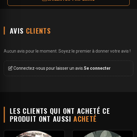
AVIS
CLIENTS
Aucun avis pour le moment. Soyez le premier à donner votre avis !
Connectez-vous pour laisser un avis.
Se connecter
LES CLIENTS QUI ONT ACHETÉ CE
PRODUIT ONT AUSSI
ACHETÉ