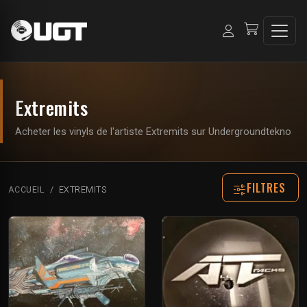
Extremits
Acheter les vinyls de l'artiste Extremits sur Undergroundtekno
FILTRES
ACCUEIL
EXTREMITS