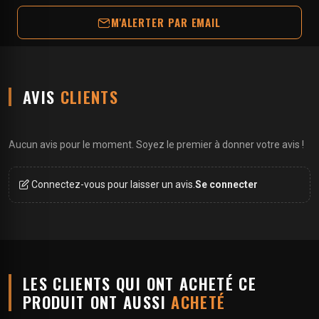
M'ALERTER PAR EMAIL
AVIS
CLIENTS
Aucun avis pour le moment. Soyez le premier à donner votre avis !
Connectez-vous pour laisser un avis.
Se connecter
LES CLIENTS QUI ONT ACHETÉ CE
PRODUIT ONT AUSSI
ACHETÉ