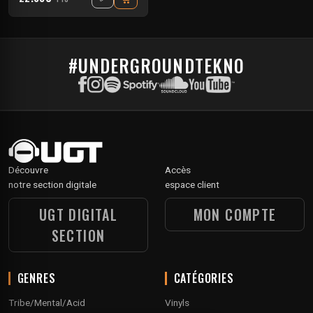
#UNDERGROUNDTEKNO
Découvre
Accès
notre section digitale
espace client
UGT DIGITAL
MON COMPTE
SECTION
GENRES
CATÉGORIES
Tribe/Mental/Acid
Vinyls