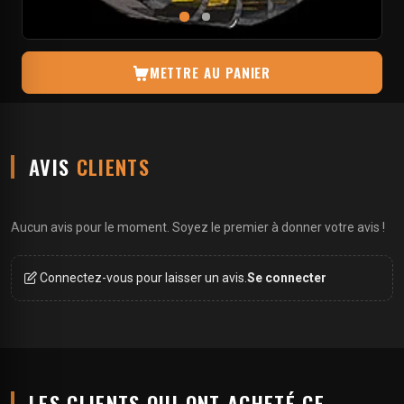
METTRE AU PANIER
AVIS
CLIENTS
Aucun avis pour le moment. Soyez le premier à donner votre avis !
Connectez-vous pour laisser un avis.
Se connecter
LES CLIENTS QUI ONT ACHETÉ CE