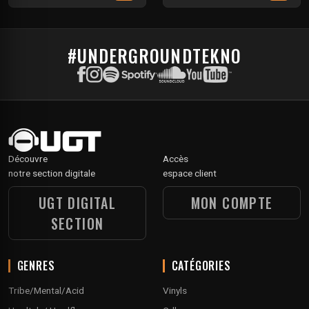
#UNDERGROUNDTEKNO
Découvre
Accès
notre section digitale
espace client
UGT DIGITAL
MON COMPTE
SECTION
GENRES
CATÉGORIES
Tribe/Mental/Acid
Vinyls