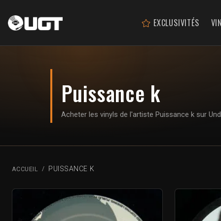
EXCLUSIVITÉS
VI
Puissance k
Acheter les vinyls de l'artiste Puissance k sur U
PUISSANCE K
ACCUEIL