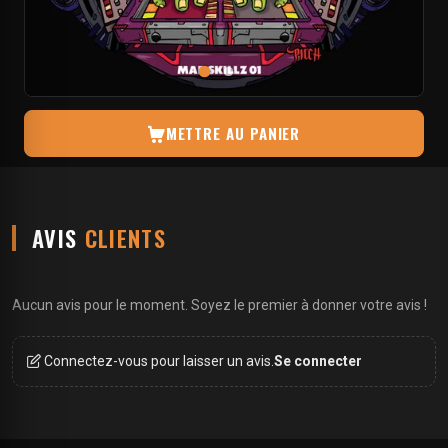
METTRE AU PANIER
AVIS
CLIENTS
Aucun avis pour le moment. Soyez le premier à donner votre avis !
Connectez-vous pour laisser un avis.
Se connecter