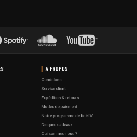
ES
A PROPOS
Conditions
Service client
Expédition & retours
Modes de paiement
Notre programme de fidélité
Disques cadeaux
Qui sommes-nous ?