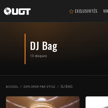
EXCLUSIVITÉS
VI
DJ Bag
13 disques
DJ BAG
ACCUEIL
EXPLORER PAR STYLE