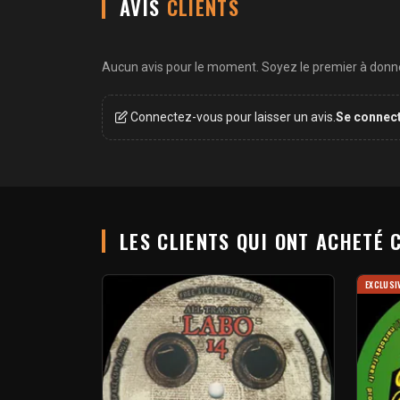
AVIS
CLIENTS
Aucun avis pour le moment. Soyez le premier à donner
Connectez-vous pour laisser un avis.
Se connec
LES CLIENTS QUI ONT ACHETÉ 
EXCLUSI