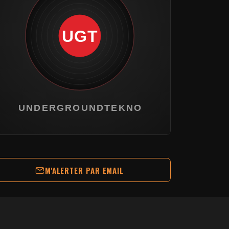
M'ALERTER PAR EMAIL