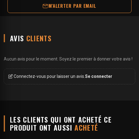
M'ALERTER PAR EMAIL
AVIS
CLIENTS
Aucun avis pour le moment. Soyez le premier à donner votre avis !
Connectez-vous pour laisser un avis.
Se connecter
LES CLIENTS QUI ONT ACHETÉ CE
PRODUIT ONT AUSSI
ACHETÉ