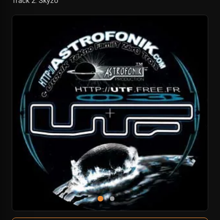
Track 2: Skyzo