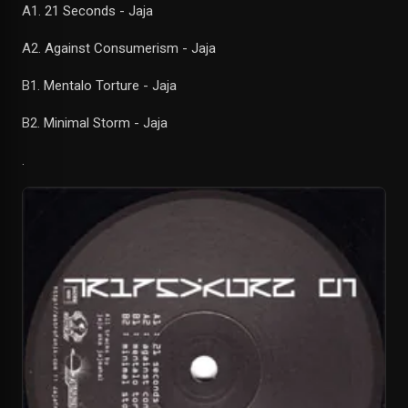
A1. 21 Seconds - Jaja
A2. Against Consumerism - Jaja
B1. Mentalo Torture - Jaja
B2. Minimal Storm - Jaja
.