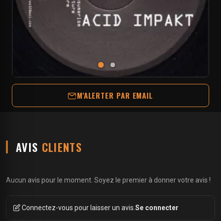
M'ALERTER PAR EMAIL
AVIS
CLIENTS
Aucun avis pour le moment. Soyez le premier à donner votre avis !
Connectez-vous pour laisser un avis.
Se connecter