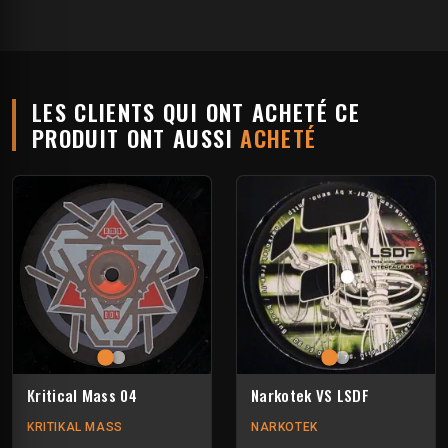
LES CLIENTS QUI ONT ACHETÉ CE
PRODUIT ONT AUSSI
ACHETÉ
Kritical Mass 04
Narkotek VS LSDF
KRITIKAL MASS
NARKOTEK