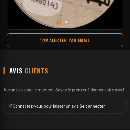
M'ALERTER PAR EMAIL
AVIS
CLIENTS
Aucun avis pour le moment. Soyez le premier à donner votre avis !
Connectez-vous pour laisser un avis.
Se connecter