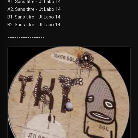
A1. Sans titre - Jt Labo 14
A2. Sans titre - Jt Labo 14
B1. Sans titre - Jt Labo 14
B2. Sans titre - Jt Labo 14
--------------------