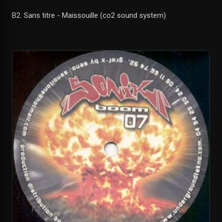
B2. Sans titre - Maissouille (co2 sound system)