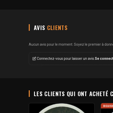
AVIS
CLIENTS
Aucun avis pour le moment. Soyez le premier à donner
Connectez-vous pour laisser un avis.
Se connec
LES CLIENTS QUI ONT ACHETÉ 
EXCLUSI