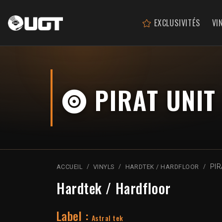
EXCLUSIVITÉS
VI
PIRAT UNIT
PIR
ACCUEIL
VINYLS
HARDTEK / HARDFLOOR
Hardtek / Hardfloor
Label :
Astral tek