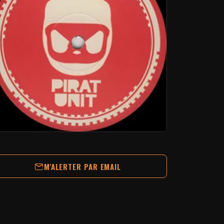
M'ALERTER PAR EMAIL