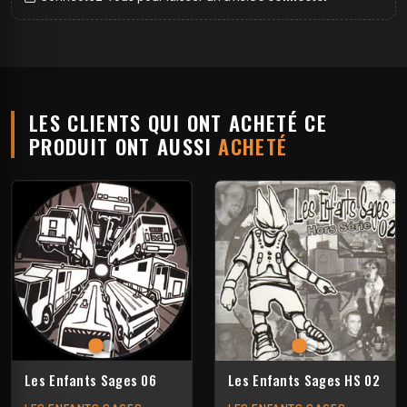
LES CLIENTS QUI ONT ACHETÉ CE
PRODUIT ONT AUSSI
ACHETÉ
Les Enfants Sages 06
Les Enfants Sages HS 02