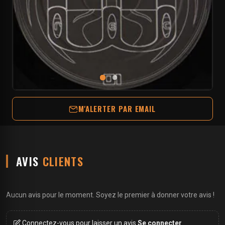
M'ALERTER PAR EMAIL
AVIS
CLIENTS
Aucun avis pour le moment. Soyez le premier à donner votre avis !
Connectez-vous pour laisser un avis.
Se connecter