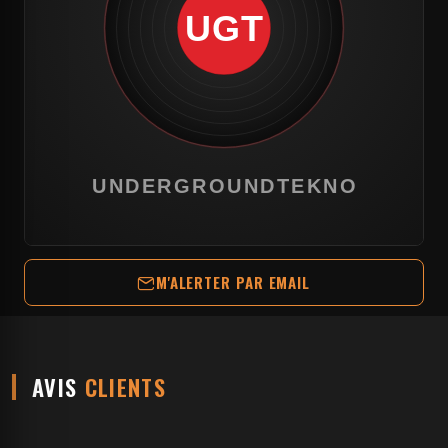
M'ALERTER PAR EMAIL
AVIS
CLIENTS