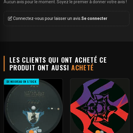
Aucun avis pour le moment. Soyez le premier à donner votre avis !
Connectez-vous pour laisser un avis.
Se connecter
LES CLIENTS QUI ONT ACHETÉ CE
PRODUIT ONT AUSSI
ACHETÉ
DE NOUVEAU EN STOCK