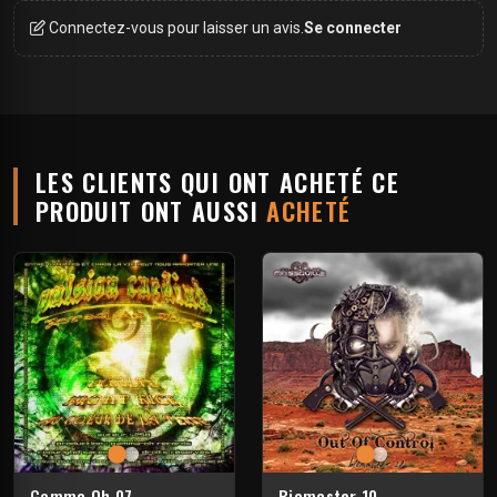
Connectez-vous pour laisser un avis.
Se connecter
LES CLIENTS QUI ONT ACHETÉ CE
PRODUIT ONT AUSSI
ACHETÉ
Gamma Oh 07
Biomaster 10