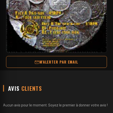
M'ALERTER PAR EMAIL
AVIS
CLIENTS
Aucun avis pour le moment. Soyez le premier à donner votre avis !