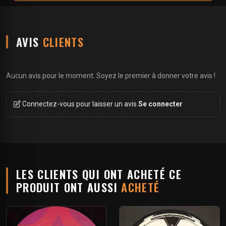
AVIS
CLIENTS
Aucun avis pour le moment. Soyez le premier à donner votre avis !
Connectez-vous pour laisser un avis.
Se connecter
LES CLIENTS QUI ONT ACHETÉ CE
PRODUIT ONT AUSSI
ACHETÉ