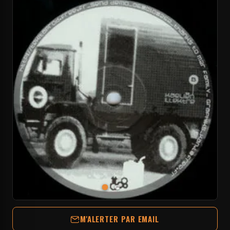
M'ALERTER PAR EMAIL