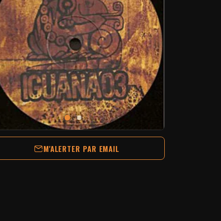
M'ALERTER PAR EMAIL