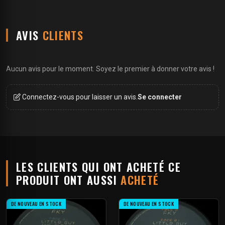
AVIS
CLIENTS
Aucun avis pour le moment. Soyez le premier à donner votre avis !
Connectez-vous pour laisser un avis.
Se connecter
LES CLIENTS QUI ONT ACHETÉ CE
PRODUIT ONT AUSSI
ACHETÉ
DE NOUVEAU EN STOCK
DE NOUVEAU EN STOCK