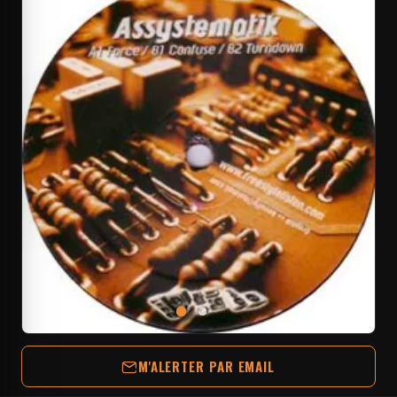
M'ALERTER PAR EMAIL