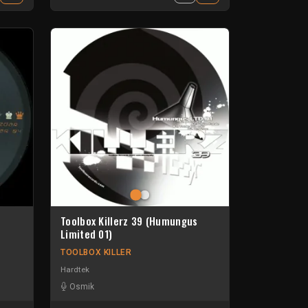
Toolbox Killerz 39 (Humungus
Limited 01)
TOOLBOX KILLER
Hardtek
Osmik