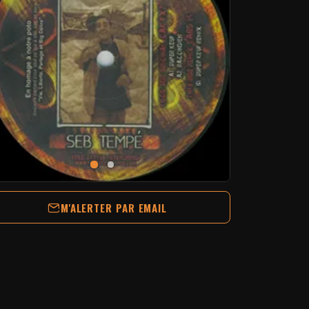
M'ALERTER PAR EMAIL