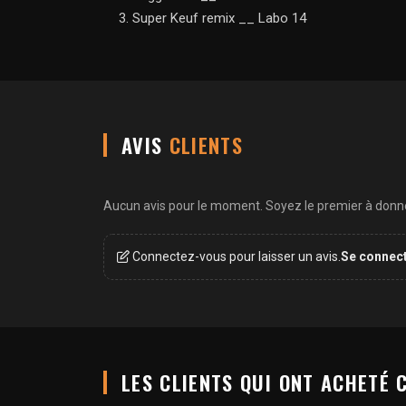
Super Keuf remix __ Labo 14
AVIS
CLIENTS
Aucun avis pour le moment. Soyez le premier à donner
Connectez-vous pour laisser un avis.
Se connec
LES CLIENTS QUI ONT ACHETÉ 