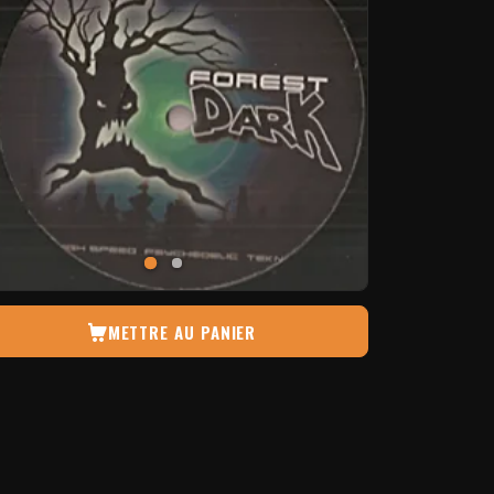
METTRE AU PANIER