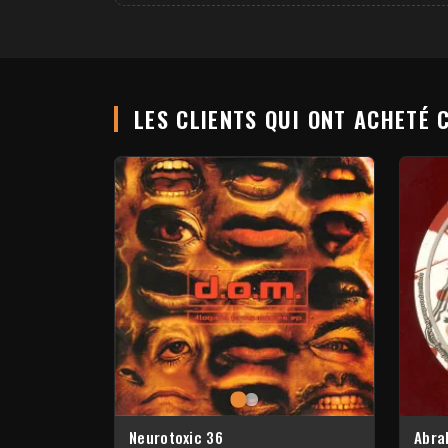
LES CLIENTS QUI ONT ACHETÉ 
Neurotoxic 36
Abra