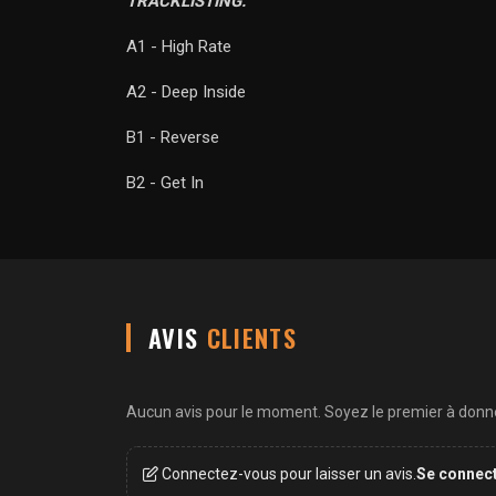
TRACKLISTING:
A1 - High Rate
A2 - Deep Inside
B1 - Reverse
B2 - Get In
AVIS
CLIENTS
Aucun avis pour le moment. Soyez le premier à donner
Connectez-vous pour laisser un avis.
Se connec