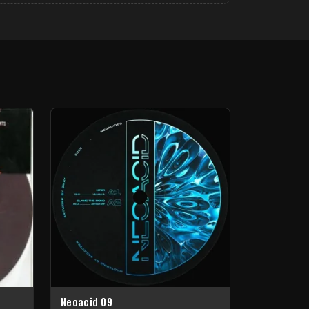
Neoacid 09