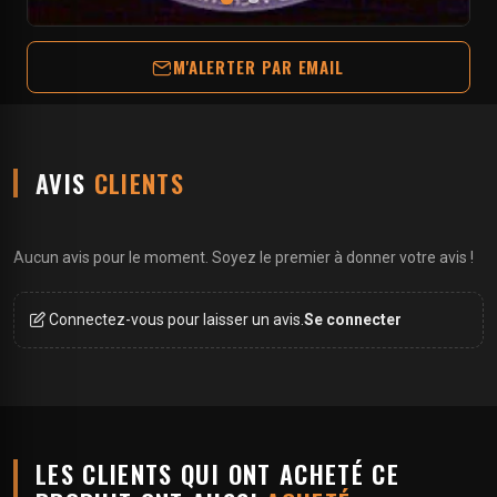
M'ALERTER PAR EMAIL
AVIS
CLIENTS
Aucun avis pour le moment. Soyez le premier à donner votre avis !
Connectez-vous pour laisser un avis.
Se connecter
LES CLIENTS QUI ONT ACHETÉ CE