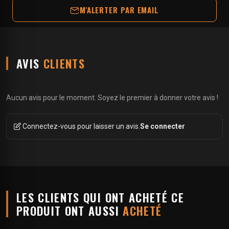
M'ALERTER PAR EMAIL
AVIS
CLIENTS
Aucun avis pour le moment. Soyez le premier à donner votre avis !
Connectez-vous pour laisser un avis.
Se connecter
LES CLIENTS QUI ONT ACHETÉ CE
PRODUIT ONT AUSSI
ACHETÉ