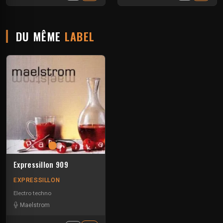
DU MÊME
LABEL
Expressillon 909
EXPRESSILLON
Electro techno
Maelstrom