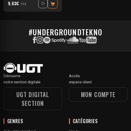
9.63€
TTC
#UNDERGROUNDTEKNO
Découvre
Accès
notre section digitale
espace client
UGT DIGITAL
MON COMPTE
SECTION
GENRES
CATÉGORIES