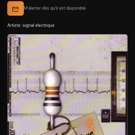
M'alerter dès qu'il est disponible
Artiste: signal electrique