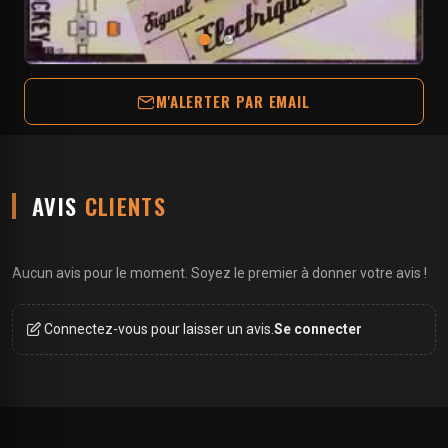
M'ALERTER PAR EMAIL
AVIS
CLIENTS
Aucun avis pour le moment. Soyez le premier à donner votre avis !
Connectez-vous pour laisser un avis.
Se connecter