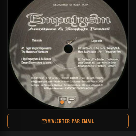
M'ALERTER PAR EMAIL