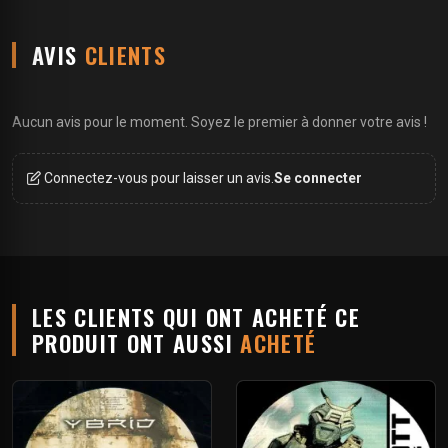
AVIS
CLIENTS
Aucun avis pour le moment. Soyez le premier à donner votre avis !
Connectez-vous pour laisser un avis.
Se connecter
LES CLIENTS QUI ONT ACHETÉ CE
PRODUIT ONT AUSSI
ACHETÉ