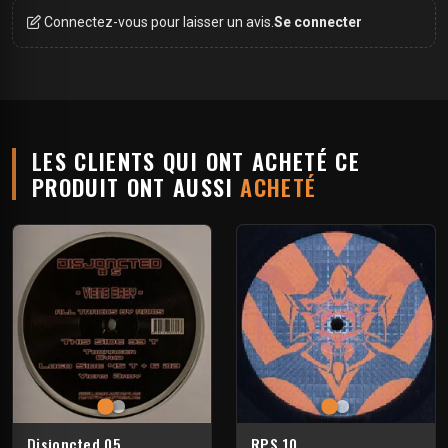
Connectez-vous pour laisser un avis.
Se connecter
LES CLIENTS QUI ONT ACHETÉ CE
PRODUIT ONT AUSSI
ACHETÉ
Disjoncted 05
RPS 10