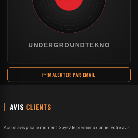
M'ALERTER PAR EMAIL
AVIS
CLIENTS
Aucun avis pour le moment. Soyez le premier à donner votre avis !