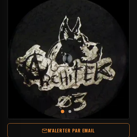
M'ALERTER PAR EMAIL