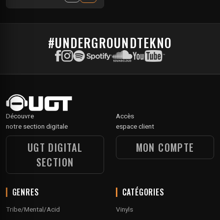
#UNDERGROUNDTEKNO
Découvre
Accès
notre section digitale
espace client
UGT DIGITAL
MON COMPTE
SECTION
GENRES
CATÉGORIES
Tribe/Mental/Acid
Vinyls