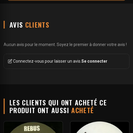
AVIS
CLIENTS
Aucun avis pour le moment. Soyez le premier à donner votre avis !
Connectez-vous pour laisser un avis.
Se connecter
LES CLIENTS QUI ONT ACHETÉ CE
PRODUIT ONT AUSSI
ACHETÉ